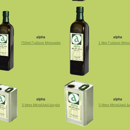
alpha
alpha
750ml Γυάλινο Μπουκάλι
1 litre Γυάλινο Μπο
alpha
alpha
3 litres Μεταλλικό Δοχείο
5 litres Μεταλλικό Δ