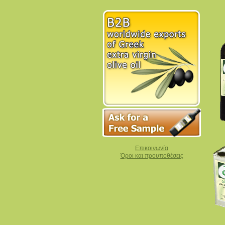
Επικοινωνία
Όροι και προυποθέσεις